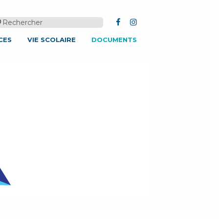
FACEBOOK
INSTAGRAM
CES
VIE SCOLAIRE
DOCUMENTS