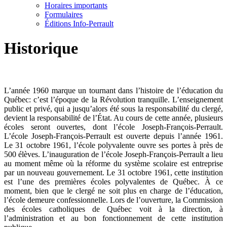
Horaires importants
Formulaires
Éditions Info-Perrault
Historique
L’année 1960 marque un tournant dans l’histoire de l’éducation du
Québec: c’est l’époque de la Révolution tranquille. L’enseignement
public et privé, qui a jusqu’alors été sous la responsabilité du clergé,
devient la responsabilité de l’État. Au cours de cette année, plusieurs
écoles seront ouvertes, dont l’école Joseph-François-Perrault.
L’école Joseph-François-Perrault est ouverte depuis l’année 1961.
Le 31 octobre 1961, l’école polyvalente ouvre ses portes à près de
500 élèves. L’inauguration de l’école Joseph-François-Perrault a lieu
au moment même où la réforme du système scolaire est entreprise
par un nouveau gouvernement. Le 31 octobre 1961, cette institution
est l’une des premières écoles polyvalentes de Québec. À ce
moment, bien que le clergé ne soit plus en charge de l’éducation,
l’école demeure confessionnelle. Lors de l’ouverture, la Commission
des écoles catholiques de Québec voit à la direction, à
l’administration et au bon fonctionnement de cette institution