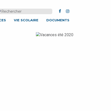
FACEBOOK
INSTAGRAM
CES
VIE SCOLAIRE
DOCUMENTS