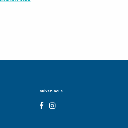
Suivez-nous
Facebook
Instagram