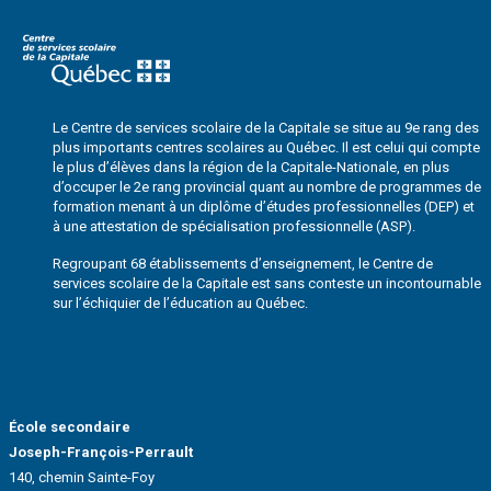
de
l’article
Le Centre de services scolaire de la Capitale se situe au 9e rang des
plus importants centres scolaires au Québec. Il est celui qui compte
le plus d’élèves dans la région de la Capitale-Nationale, en plus
d’occuper le 2e rang provincial quant au nombre de programmes de
formation menant à un diplôme d’études professionnelles (DEP) et
à une attestation de spécialisation professionnelle (ASP).
Regroupant 68 établissements d’enseignement, le Centre de
services scolaire de la Capitale est sans conteste un incontournable
sur l’échiquier de l’éducation au Québec.
École secondaire
Joseph-François-Perrault
140, chemin Sainte-Foy