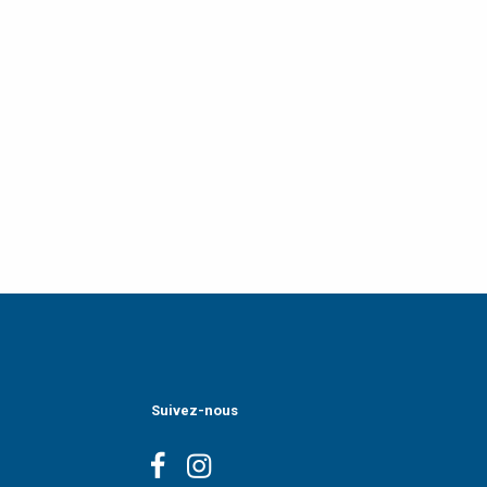
Suivez-nous
Facebook
Instagram