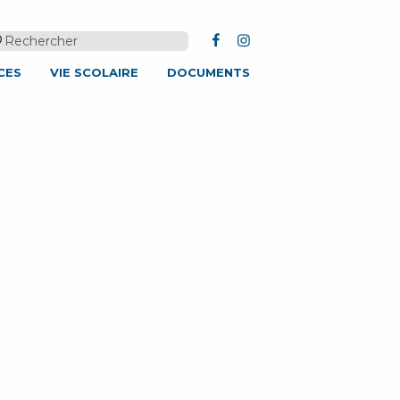
FACEBOOK
INSTAGRAM
CES
VIE SCOLAIRE
DOCUMENTS